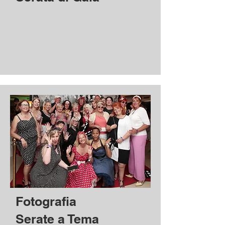
Fotografia
Serate a Tema