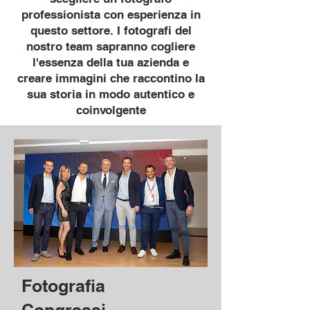
professionista con esperienza in
questo settore. I fotografi del
nostro team sapranno cogliere
l'essenza della tua azienda e
creare immagini che raccontino la
sua storia in modo autentico e
coinvolgente
Fotografia