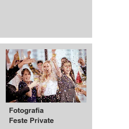
Fotografia
Feste Private