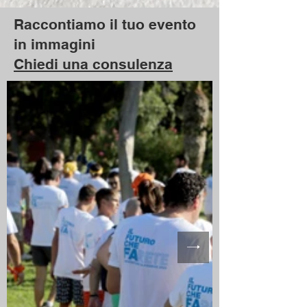
Raccontiamo il tuo evento
in immagini
Chiedi una consulenza