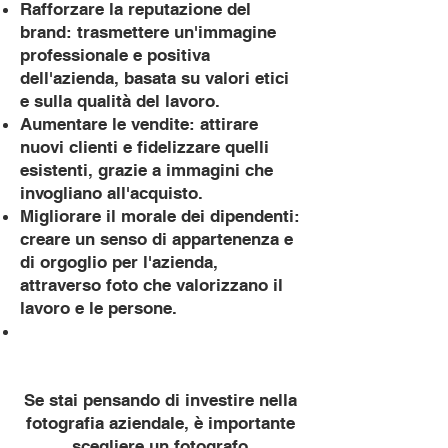
Rafforzare la reputazione del
brand: trasmettere un'immagine
professionale e positiva
dell'azienda, basata su valori etici
e sulla qualità del lavoro.
Aumentare le vendite: attirare
nuovi clienti e fidelizzare quelli
esistenti, grazie a immagini che
invogliano all'acquisto.
Migliorare il morale dei dipendenti:
creare un senso di appartenenza e
di orgoglio per l'azienda,
attraverso foto che valorizzano il
lavoro e le persone.
Se stai pensando di investire nella
fotografia aziendale, è importante
scegliere un fotografo