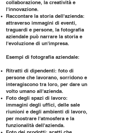
collaborazione, la creatività e
l'innovazione.
Raccontare la storia dell'azienda:
attraverso immagini di eventi,
traguardi e persone, la fotografia
aziendale può narrare la storia e
l'evoluzione di un'impresa.
Esempi di fotografia aziendale:
Ritratti di dipendenti: foto di
persone che lavorano, sorridono e
interagiscono tra loro, per dare un
volto umano all'azienda.
Foto degli spazi di lavoro:
immagini degli uffici, delle sale
riunioni e degli ambienti di lavoro,
per mostrare l'atmosfera e la
funzionalità dell'azienda.
Foto dei prodotti: scatti che