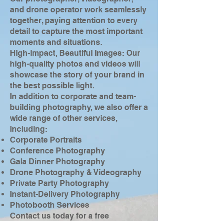
and drone operator work seamlessly
together, paying attention to every
detail to capture the most important
moments and situations.
High-Impact, Beautiful Images: Our
high-quality photos and videos will
showcase the story of your brand in
the best possible light.
In addition to corporate and team-
building photography, we also offer a
wide range of other services,
including:
Corporate Portraits
Conference Photography
Gala Dinner Photography
Drone Photography & Videography
Private Party Photography
Instant-Delivery Photography
Photobooth Services
Contact us today for a free