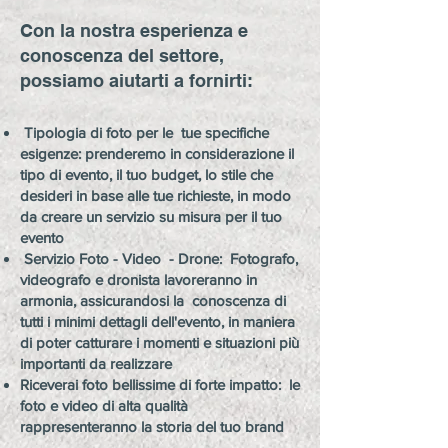
Con la nostra esperienza e
conoscenza del settore,
possiamo aiutarti a fornirti:
Tipologia di foto per le tue specifiche
esigenze: prenderemo in considerazione il
tipo di evento, il tuo budget, lo stile che
desideri in base alle tue richieste, in modo
da creare un servizio su misura per il tuo
evento
Servizio Foto - Video - Drone: Fotografo,
videografo e dronista lavoreranno in
armonia, assicurandosi la conoscenza di
tutti i minimi dettagli dell'evento, in maniera
di poter catturare i momenti e situazioni più
importanti da realizzare
Riceverai foto bellissime di forte impatto: le
foto e video di alta qualità
rappresenteranno la storia del tuo brand