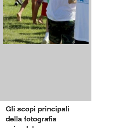
Gli scopi principali
della fotografia