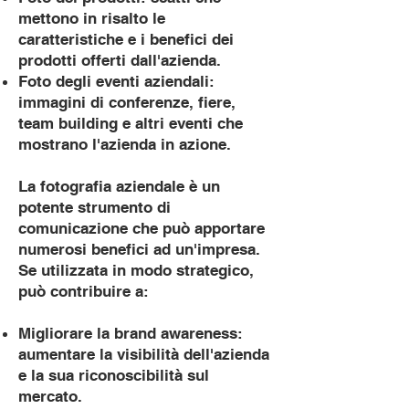
mettono in risalto le
caratteristiche e i benefici dei
prodotti offerti dall'azienda.
Foto degli eventi aziendali:
immagini di conferenze, fiere,
team building e altri eventi che
mostrano l'azienda in azione.
La fotografia aziendale è un
potente strumento di
comunicazione che può apportare
numerosi benefici ad un'impresa.
Se utilizzata in modo strategico,
può contribuire a:
Migliorare la brand awareness:
aumentare la visibilità dell'azienda
e la sua riconoscibilità sul
mercato.