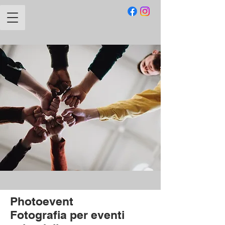
Photoevent
Fotografia per eventi