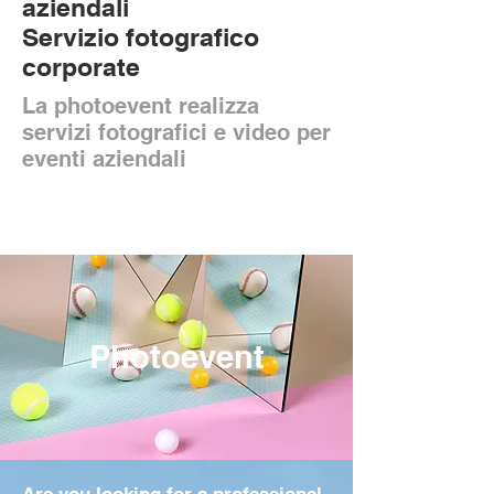
aziendali
Servizio fotografico
corporate
La photoevent realizza
servizi fotografici e video per
eventi aziendali
Photoevent