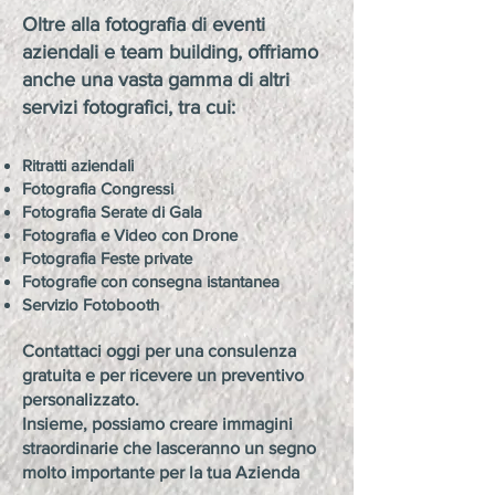
Oltre alla fotografia di eventi
aziendali e team building, offriamo
anche una vasta gamma di altri
servizi fotografici, tra cui:
Ritratti aziendali
Fotografia Congressi
Fotografia Serate di Gala
Fotografia e Video con Drone
Fotografia Feste private
Fotografie con consegna istantanea
Servizio Fotobooth
Contattaci oggi per una consulenza
gratuita e per ricevere un preventivo
personalizzato.
Insieme, possiamo creare immagini
straordinarie che lasceranno un segno
molto importante per la tua Azienda