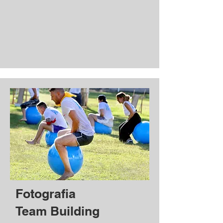
Fotografia
Team Building